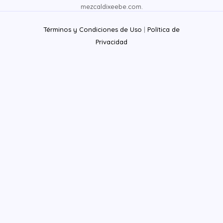
mezcaldixeebe.com.
Términos y Condiciones de Uso
|
Política de
Privacidad