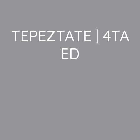
TEPEZTATE | 4TA
ED