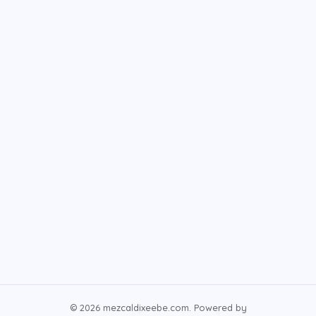
© 2026 mezcaldixeebe.com. Powered by