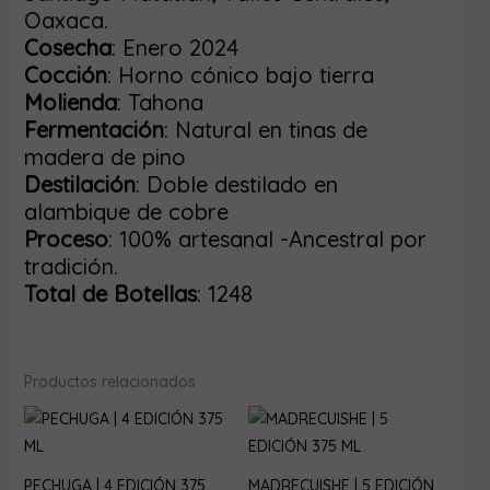
Oaxaca.
Cosecha
: Enero 2024
Cocción
: Horno cónico bajo tierra
Molienda
: Tahona
Fermentación
: Natural en tinas de
madera de pino
Destilación
: Doble destilado en
alambique de cobre
Proceso
: 100% artesanal -Ancestral por
tradición.
Total de Botellas
: 1248
Productos relacionados
PECHUGA | 4 EDICIÓN 375
MADRECUISHE | 5 EDICIÓN