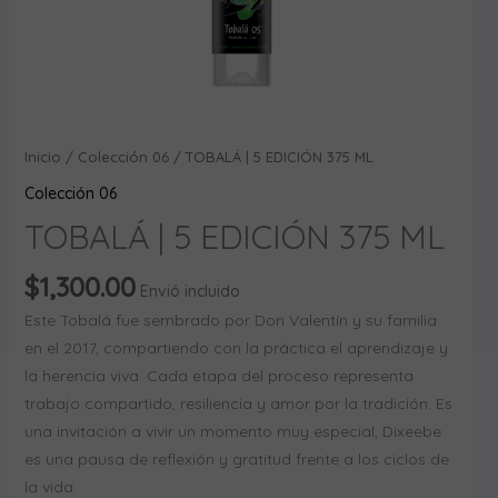
Inicio
/
Colección 06
/ TOBALÁ | 5 EDICIÓN 375 ML
Colección 06
TOBALÁ | 5 EDICIÓN 375 ML
$
1,300.00
Envió incluido
Este Tobalá fue sembrado por Don Valentín y su familia
en el 2017, compartiendo con la práctica el aprendizaje y
la herencia viva. Cada etapa del proceso representa
trabajo compartido, resiliencia y amor por la tradición. Es
una invitación a vivir un momento muy especial, Dixeebe
es una pausa de reflexión y gratitud frente a los ciclos de
la vida.