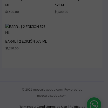
ML
375 ML
$
1,300.00
$
1,300.00
BARRIL | 2 EDICIÓN 375 ML
$
1,550.00
© 2026 mezcaldixeebe.com. Powered by
mezcaldixeebe.com.
Términos y Condiciones de Uso
|
Política de