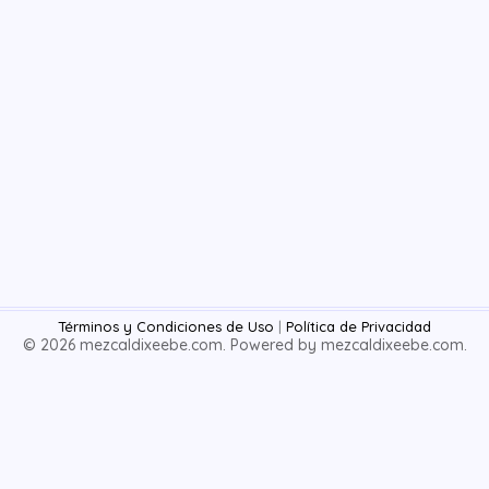
Términos y Condiciones de Uso
|
Política de Privacidad
© 2026 mezcaldixeebe.com. Powered by mezcaldixeebe.com.