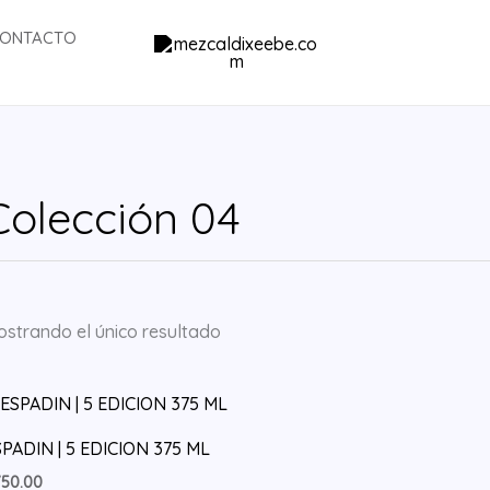
ONTACTO
Colección 04
strando el único resultado
PADIN | 5 EDICION 375 ML
750.00